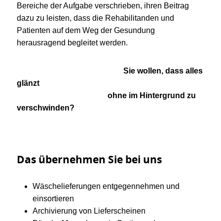
Bereiche der Aufgabe verschrieben, ihren Beitrag
dazu zu leisten, dass die Rehabilitanden und
Patienten auf dem Weg der Gesundung
herausragend begleitet werden.
Sie wollen, dass alles
glänzt
ohne im Hintergrund zu
verschwinden?
Das übernehmen Sie bei uns
Wäschelieferungen entgegennehmen und
einsortieren
Archivierung von Lieferscheinen