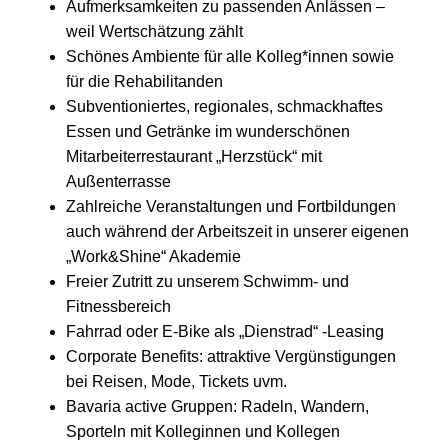
Aufmerksamkeiten zu passenden Anlässen –
weil Wertschätzung zählt
Schönes Ambiente für alle Kolleg*innen sowie
für die Rehabilitanden
Subventioniertes, regionales, schmackhaftes
Essen und Getränke im wunderschönen
Mitarbeiterrestaurant „Herzstück“ mit
Außenterrasse
Zahlreiche Veranstaltungen und Fortbildungen
auch während der Arbeitszeit in unserer eigenen
„Work&Shine“ Akademie
Freier Zutritt zu unserem Schwimm- und
Fitnessbereich
Fahrrad oder E-Bike als „Dienstrad“ -Leasing
Corporate Benefits: attraktive Vergünstigungen
bei Reisen, Mode, Tickets uvm.
Bavaria active Gruppen: Radeln, Wandern,
Sporteln mit Kolleginnen und Kollegen