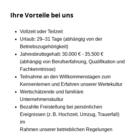
Ihre Vorteile bei uns
Vollzeit oder Teilzeit
Urlaub: 29–31 Tage (abhängig von der
Betriebszugehörigkeit)
Jahresbruttogehalt: 30.000 € - 35.500 €
(abhängig von Berufserfahrung, Qualifikation und
Fachkenntnisse)
Teilnahme an den Willkommenstagen zum
Kennenlernen und Erfahren unserer Wertekultur
Wertschätzende und familiäre
Unternehmenskultur
Bezahlte Freistellung bei persönlichen
Ereignissen (z. B. Hochzeit, Umzug, Trauerfall)
im
Rahmen unserer betrieblichen Regelungen