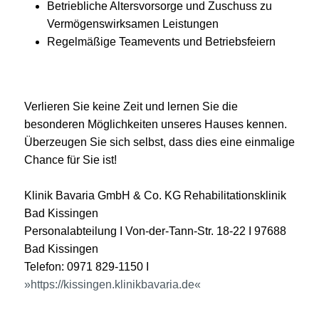
Betriebliche Altersvorsorge und Zuschuss zu
Vermögenswirksamen Leistungen
Regelmäßige Teamevents und Betriebsfeiern
Verlieren Sie keine Zeit und lernen Sie die
besonderen Möglichkeiten unseres Hauses kennen.
Überzeugen Sie sich selbst, dass dies eine einmalige
Chance für Sie ist!
Klinik Bavaria GmbH & Co. KG Rehabilitationsklinik
Bad Kissingen
Personalabteilung I Von-der-Tann-Str. 18-22 I 97688
Bad Kissingen
Telefon: 0971 829-1150 I
https://kissingen.klinikbavaria.de