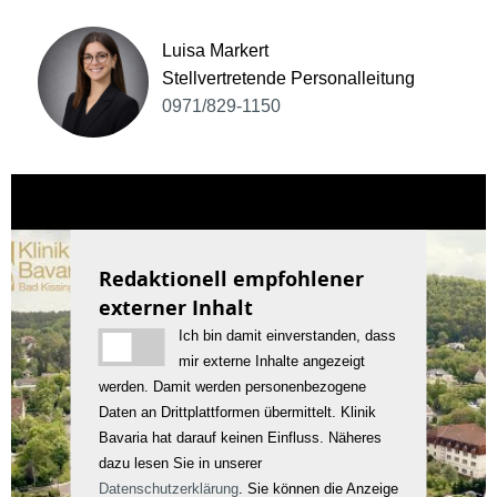
Luisa Markert
Stellvertretende Personalleitung
0971/829-1150
Redaktionell empfohlener
externer Inhalt
Ich bin damit einverstanden, dass
mir externe Inhalte angezeigt
werden. Damit werden personenbezogene
Daten an Drittplattformen übermittelt. Klinik
Bavaria hat darauf keinen Einfluss. Näheres
dazu lesen Sie in unserer
Datenschutzerklärung
. Sie können die Anzeige