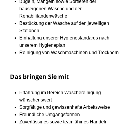
Bügeln, Mangeln sowie Sortieren der
hauseigenen Wäsche und der
Rehabilitandenwäsche
Bestückung der Wäsche auf den jeweiligen
Stationen
Einhaltung unserer Hygienestandards nach
unserem Hygieneplan
Reinigung von Waschmaschinen und Trocknern
Das bringen Sie mit
Erfahrung im Bereich Wäschereinigung
wünschenswert
Sorgfältige und gewissenhafte Arbeitsweise
Freundliche Umgangsformen
Zuverlässiges sowie teamfähiges Handeln