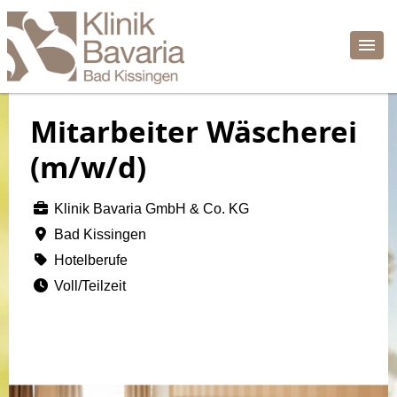
Mitarbeiter Wäscherei
(m/w/d)
Klinik Bavaria GmbH & Co. KG
Bad Kissingen
Hotelberufe
Voll/Teilzeit