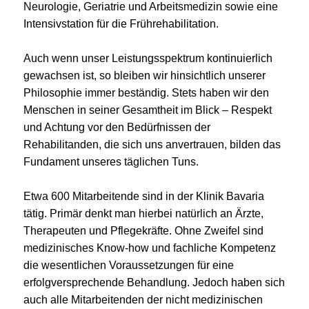
Neurologie, Geriatrie und Arbeitsmedizin sowie eine
Intensivstation für die Frührehabilitation.
Auch wenn unser Leistungsspektrum kontinuierlich
gewachsen ist, so bleiben wir hinsichtlich unserer
Philosophie immer beständig. Stets haben wir den
Menschen in seiner Gesamtheit im Blick – Respekt
und Achtung vor den Bedürfnissen der
Rehabilitanden, die sich uns anvertrauen, bilden das
Fundament unseres täglichen Tuns.
Etwa 600 Mitarbeitende sind in der Klinik Bavaria
tätig. Primär denkt man hierbei natürlich an Ärzte,
Therapeuten und Pflegekräfte. Ohne Zweifel sind
medizinisches Know-how und fachliche Kompetenz
die wesentlichen Voraussetzungen für eine
erfolgversprechende Behandlung. Jedoch haben sich
auch alle Mitarbeitenden der nicht medizinischen