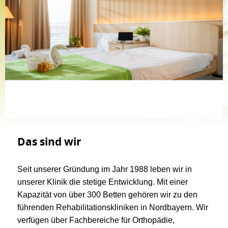
Das sind wir
Seit unserer Gründung im Jahr 1988 leben wir in
unserer Klinik die stetige Entwicklung. Mit einer
Kapazität von über 300 Betten gehören wir zu den
führenden Rehabilitationskliniken in Nordbayern. Wir
verfügen über Fachbereiche für Orthopädie,