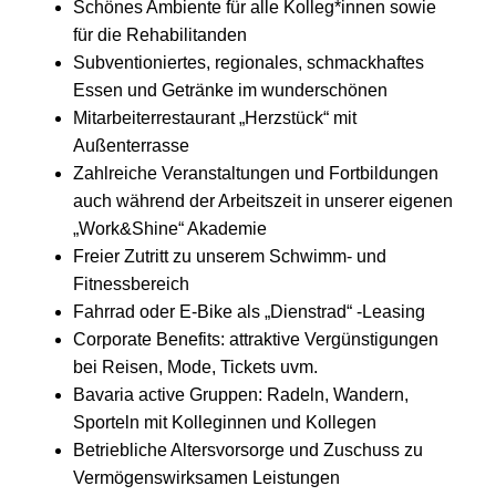
Schönes Ambiente für alle Kolleg*innen sowie
für die Rehabilitanden
Subventioniertes, regionales, schmackhaftes
Essen und Getränke im wunderschönen
Mitarbeiterrestaurant „Herzstück“ mit
Außenterrasse
Zahlreiche Veranstaltungen und Fortbildungen
auch während der Arbeitszeit in unserer eigenen
„Work&Shine“ Akademie
Freier Zutritt zu unserem Schwimm- und
Fitnessbereich
Fahrrad oder E-Bike als „Dienstrad“ -Leasing
Corporate Benefits: attraktive Vergünstigungen
bei Reisen, Mode, Tickets uvm.
Bavaria active Gruppen: Radeln, Wandern,
Sporteln mit Kolleginnen und Kollegen
Betriebliche Altersvorsorge und Zuschuss zu
Vermögenswirksamen Leistungen