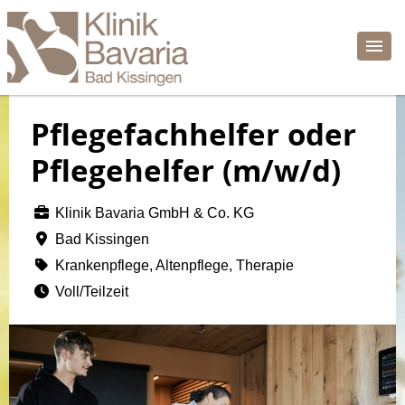
Pflegefachhelfer oder
Pflegehelfer (m/w/d)
Klinik Bavaria GmbH & Co. KG
Bad Kissingen
Krankenpflege, Altenpflege, Therapie
Voll/Teilzeit