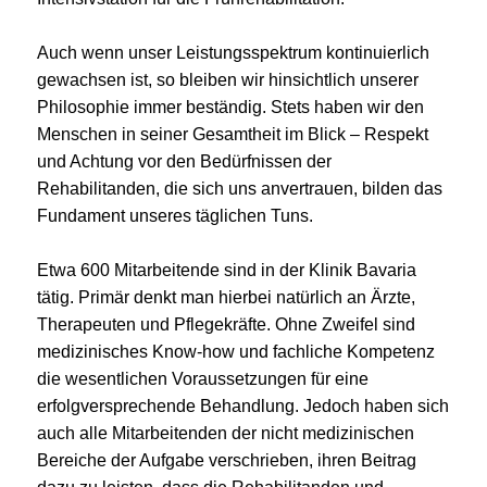
Auch wenn unser Leistungsspektrum kontinuierlich
gewachsen ist, so bleiben wir hinsichtlich unserer
Philosophie immer beständig. Stets haben wir den
Menschen in seiner Gesamtheit im Blick – Respekt
und Achtung vor den Bedürfnissen der
Rehabilitanden, die sich uns anvertrauen, bilden das
Fundament unseres täglichen Tuns.
Etwa 600 Mitarbeitende sind in der Klinik Bavaria
tätig. Primär denkt man hierbei natürlich an Ärzte,
Therapeuten und Pflegekräfte. Ohne Zweifel sind
medizinisches Know-how und fachliche Kompetenz
die wesentlichen Voraussetzungen für eine
erfolgversprechende Behandlung. Jedoch haben sich
auch alle Mitarbeitenden der nicht medizinischen
Bereiche der Aufgabe verschrieben, ihren Beitrag