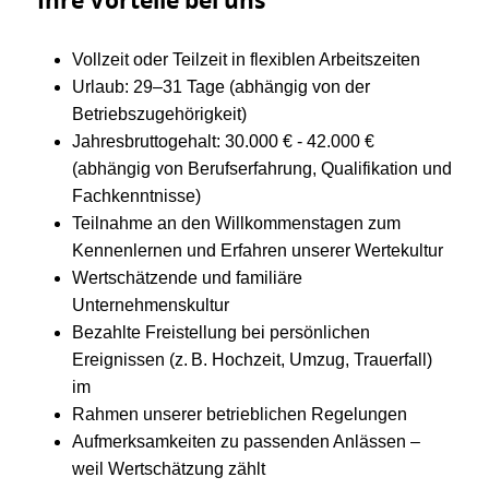
Ihre Vorteile bei uns
Vollzeit oder Teilzeit in flexiblen Arbeitszeiten
Urlaub: 29–31 Tage (abhängig von der
Betriebszugehörigkeit)
Jahresbruttogehalt: 30.000 € - 42.000 €
(abhängig von Berufserfahrung, Qualifikation und
Fachkenntnisse)
Teilnahme an den Willkommenstagen zum
Kennenlernen und Erfahren unserer Wertekultur
Wertschätzende und familiäre
Unternehmenskultur
Bezahlte Freistellung bei persönlichen
Ereignissen (z. B. Hochzeit, Umzug, Trauerfall)
im
Rahmen unserer betrieblichen Regelungen
Aufmerksamkeiten zu passenden Anlässen –
weil Wertschätzung zählt