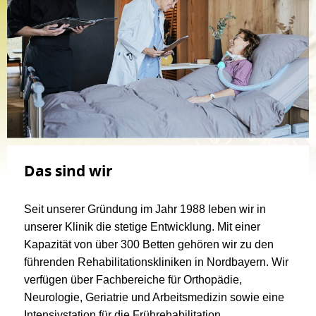
Das sind wir
Seit unserer Gründung im Jahr 1988 leben wir in
unserer Klinik die stetige Entwicklung. Mit einer
Kapazität von über 300 Betten gehören wir zu den
führenden Rehabilitationskliniken in Nordbayern. Wir
verfügen über Fachbereiche für Orthopädie,
Neurologie, Geriatrie und Arbeitsmedizin sowie eine
Intensivstation für die Frührehabilitation.