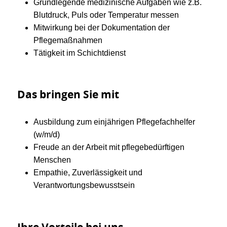
Grundlegende medizinische Aufgaben wie z.B.
Blutdruck, Puls oder Temperatur messen
Mitwirkung bei der Dokumentation der
Pflegemaßnahmen
Tätigkeit im Schichtdienst
Das bringen Sie mit
Ausbildung zum einjährigen Pflegefachhelfer
(w/m/d)
Freude an der Arbeit mit pflegebedürftigen
Menschen
Empathie, Zuverlässigkeit und
Verantwortungsbewusstsein