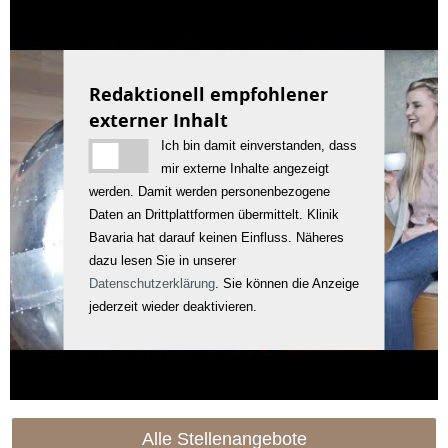
Redaktionell empfohlener
externer Inhalt
Ich bin damit einverstanden, dass
mir externe Inhalte angezeigt
werden. Damit werden personenbezogene
Daten an Drittplattformen übermittelt. Klinik
Bavaria hat darauf keinen Einfluss. Näheres
dazu lesen Sie in unserer
Datenschutzerklärung
. Sie können die Anzeige
jederzeit wieder deaktivieren.
Alle Stellenangebote