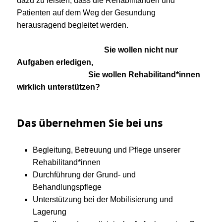
dazu zu leisten, dass die Rehabilitanden und
Patienten auf dem Weg der Gesundung
herausragend begleitet werden.
Sie wollen nicht nur
Aufgaben erledigen,
Sie wollen Rehabilitand*innen
wirklich unterstützen?
Das übernehmen Sie bei uns
Begleitung, Betreuung und Pflege unserer
Rehabilitand*innen
Durchführung der Grund- und
Behandlungspflege
Unterstützung bei der Mobilisierung und
Lagerung