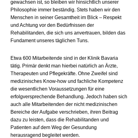
gewachsen ist, so bleiben wir hinsichtlich unserer
Philosophie immer beständig. Stets haben wir den
Menschen in seiner Gesamtheit im Blick – Respekt
und Achtung vor den Bedürfnissen der
Rehabilitanden, die sich uns anvertrauen, bilden das
Fundament unseres täglichen Tuns.
Etwa 600 Mitarbeitende sind in der Klinik Bavaria
tätig. Primär denkt man hierbei natürlich an Ärzte,
Therapeuten und Pflegekräfte. Ohne Zweifel sind
medizinisches Know-how und fachliche Kompetenz
die wesentlichen Voraussetzungen für eine
erfolgversprechende Behandlung. Jedoch haben sich
auch alle Mitarbeitenden der nicht medizinischen
Bereiche der Aufgabe verschrieben, ihren Beitrag
dazu zu leisten, dass die Rehabilitanden und
Patienten auf dem Weg der Gesundung
herausragend begleitet werden.