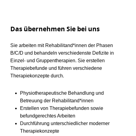
Das übernehmen Sie bei uns
Sie arbeiten mit Rehabilitand*innen der Phasen
B/C/D und behandeln verschiedenste Defizite in
Einzel- und Gruppentherapien. Sie erstellen
Therapiebefunde und führen verschiedene
Therapiekonzepte durch.
Physiotherapeutische Behandlung und
Betreuung der Rehabilitand*innen
Erstellen von Therapiebefunden sowie
befundgerechtes Arbeiten
Durchführung unterschiedlicher moderner
Therapiekonzepte