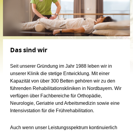
Das sind wir
Seit unserer Gründung im Jahr 1988 leben wir in
unserer Klinik die stetige Entwicklung. Mit einer
Kapazität von über 300 Betten gehören wir zu den
führenden Rehabilitationskliniken in Nordbayern. Wir
verfügen über Fachbereiche für Orthopädie,
Neurologie, Geriatrie und Arbeitsmedizin sowie eine
Intensivstation für die Frührehabilitation.
Auch wenn unser Leistungsspektrum kontinuierlich