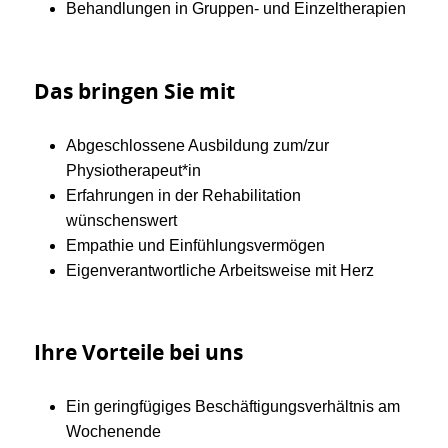
Behandlungen in Gruppen- und Einzeltherapien
Das bringen Sie mit
Abgeschlossene Ausbildung zum/zur
Physiotherapeut*in
Erfahrungen in der Rehabilitation
wünschenswert
Empathie und Einfühlungsvermögen
Eigenverantwortliche Arbeitsweise mit Herz
Ihre Vorteile bei uns
Ein geringfügiges Beschäftigungsverhältnis am
Wochenende