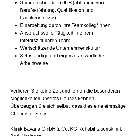
Stundenlohn ab 16,00 € (abhängig von
Berufserfahrung, Qualifikation und
Fachkenntnisse)
Einarbeitung durch Ihre Teamkolleg*innen
Anspruchsvolle Tätigkeit in einem
interdisziplinären Team
Wertschätzende Unternehmenskultur
Selbständige und eigenverantwortliche
Arbeitsweise
Verlieren Sie keine Zeit und lernen die besonderen
Möglichkeiten unseres Hauses kennen.
Überzeugen Sie sich selbst, dass dies eine einmalige
Chance für Sie ist!
Klinik Bavaria GmbH & Co. KG Rehabilitationsklinik