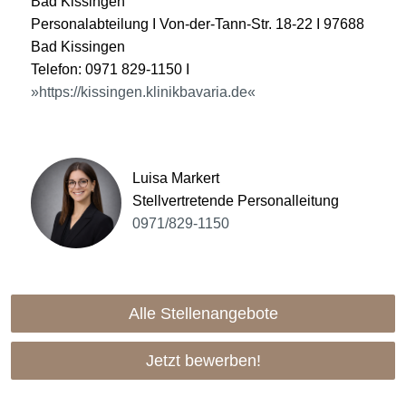
Bad Kissingen
Personalabteilung I Von-der-Tann-Str. 18-22 I 97688
Bad Kissingen
Telefon: 0971 829-1150 I
https://kissingen.klinikbavaria.de
Luisa Markert
Stellvertretende Personalleitung
0971/829-1150
Alle Stellenangebote
Jetzt bewerben!