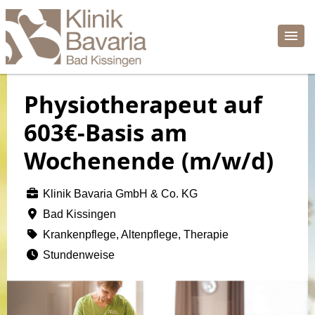
Physiotherapeut auf
603€-Basis am
Wochenende (m/w/d)
Klinik Bavaria GmbH & Co. KG
Bad Kissingen
Krankenpflege, Altenpflege, Therapie
Stundenweise